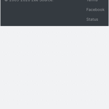
Facebook
Status